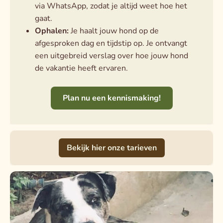
via WhatsApp, zodat je altijd weet hoe het
gaat.
Ophalen:
Je haalt jouw hond op de
afgesproken dag en tijdstip op. Je ontvangt
een uitgebreid verslag over hoe jouw hond
de vakantie heeft ervaren.
Plan nu een kennismaking!
Bekijk hier onze tarieven