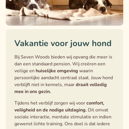
Vakantie voor jouw hond
Bij Seven Woods bieden wij opvang die meer is
dan een standaard pension. Wij creëren een
veilige en
huiselijke omgeving
waarin
persoonlijke aandacht centraal staat. Jouw hond
verblijft niet in kennels, maar
draait volledig
mee in ons gezin.
Tijdens het verblijf zorgen wij voor
comfort,
veiligheid en de nodige uitdaging.
Dit omvat
sociale interactie, mentale stimulatie en indien
gewenst lichte training. Ons doel is dat iedere