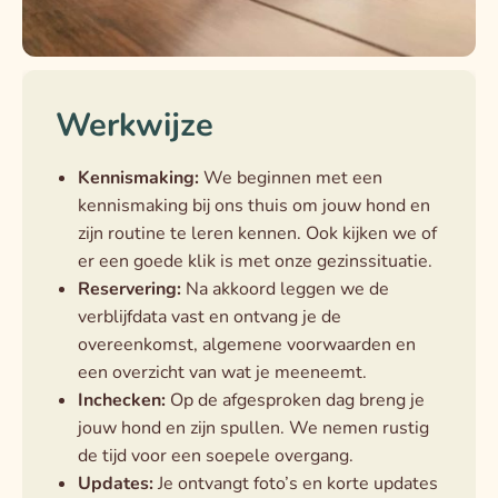
Werkwijze
Kennismaking:
We beginnen met een
kennismaking bij ons thuis om jouw hond en
zijn routine te leren kennen. Ook kijken we of
er een goede klik is met onze gezinssituatie.
Reservering:
Na akkoord leggen we de
verblijfdata vast en ontvang je de
overeenkomst, algemene voorwaarden en
een overzicht van wat je meeneemt.
Inchecken:
Op de afgesproken dag breng je
jouw hond en zijn spullen. We nemen rustig
de tijd voor een soepele overgang.
Updates:
Je ontvangt foto’s en korte updates