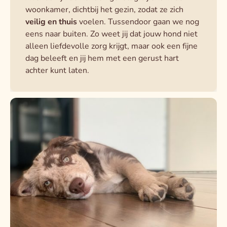
woonkamer, dichtbij het gezin, zodat ze zich
veilig en thuis
voelen. Tussendoor gaan we nog
eens naar buiten. Zo weet jij dat jouw hond niet
alleen liefdevolle zorg krijgt, maar ook een fijne
dag beleeft en jij hem met een gerust hart
achter kunt laten.