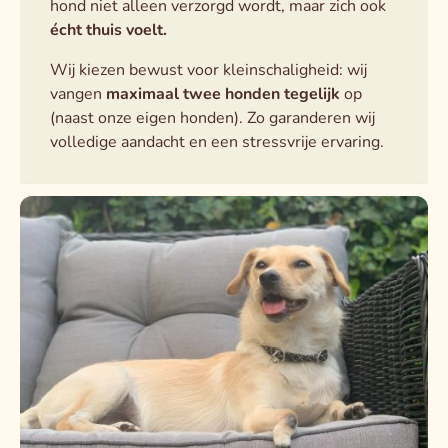
hond niet alleen verzorgd wordt, maar zich ook
écht thuis voelt.
Wij kiezen bewust voor kleinschaligheid: wij
vangen
maximaal twee honden tegelijk
op
(naast onze eigen honden). Zo garanderen wij
volledige aandacht en een stressvrije ervaring.