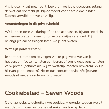
Als je geen klant meer bent, bewaren we jouw gegevens zolang
de wet dat voorschrijft, bijvoorbeeld voor fiscale doeleinden.
Daarna verwijderen we ze veilig.
Veranderingen in dit privacybeleid
We kunnen deze verklaring af en toe aanpassen, bijvoorbeeld als
er nieuwe wetten komen of onze werkwijze verandert. Bij
belangrijke aanpassingen laten we je dat weten.
Wat zijn jouw rechten?
Je hebt het recht om te vragen welke gegevens we van je
hebben, om fouten te laten corrigeren, of om je gegevens te laten
verwijderen (behalve als wij ze wettelijk moeten bewaren). Wil je
hiervan gebruikmaken? Neem dan contact op via
info@seven-
woods.nl
met als onderwerp ‘privacy’.
Cookiebeleid – Seven Woods
Op onze website gebruiken we cookies. Hieronder leggen we uit
wat dat zijn, waarom we ze gebruiken en hoe jij dat kunt