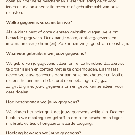
doen en hoe we ze beschermen. Deze verklaring geldt voor
iedereen die onze website bezoekt of gebruikmaakt van onze
diensten.
Welke gegevens verzamelen we?
Als je klant bent of onze diensten gebruikt, vragen we je om
bepaalde gegevens. Denk aan je naam, contactgegevens en
informatie over je hond(en). Zo kunnen we je goed van dienst zijn.
Waarvoor gebruiken we jouw gegevens?
We gebruiken je gegevens alleen om onze hondenuitlaatservice
te organiseren en contact met je te onderhouden. Daarnaast
geven we jouw gegevens door aan onze boekhouder en Mollie,
die ons helpen met de facturatie en betalingen. Zij gaan
zorgvuldig met jouw gegevens om en gebruiken ze alleen voor
deze doelen.
Hoe beschermen we jouw gegevens?
We vinden het belangrijk dat jouw gegevens veilig zijn. Daarom
hebben we maatregelen getroffen om ze te beschermen tegen
misbruik, verlies of ongeautoriseerde toegang.
Hoelang bewaren we jouw gegevens?