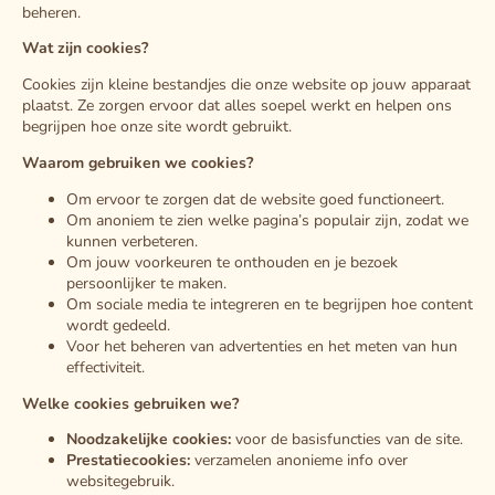
beheren.
Wat zijn cookies?
Cookies zijn kleine bestandjes die onze website op jouw apparaat
plaatst. Ze zorgen ervoor dat alles soepel werkt en helpen ons
begrijpen hoe onze site wordt gebruikt.
Waarom gebruiken we cookies?
Om ervoor te zorgen dat de website goed functioneert.
Om anoniem te zien welke pagina’s populair zijn, zodat we
kunnen verbeteren.
Om jouw voorkeuren te onthouden en je bezoek
persoonlijker te maken.
Om sociale media te integreren en te begrijpen hoe content
wordt gedeeld.
Voor het beheren van advertenties en het meten van hun
effectiviteit.
Welke cookies gebruiken we?
Noodzakelijke cookies:
voor de basisfuncties van de site.
Prestatiecookies:
verzamelen anonieme info over
websitegebruik.