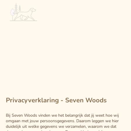
Privacyverklaring en
cookiebeleid
Privacyverklaring - Seven Woods
Bij Seven Woods vinden we het belangrijk dat jij weet hoe wij
omgaan met jouw persoonsgegevens. Daarom leggen we hier
duidelijk uit welke gegevens we verzamelen, waarom we dat